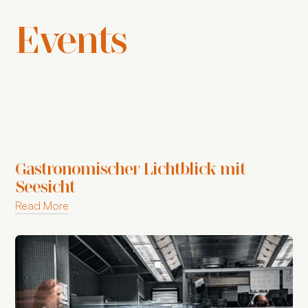
Events
Gastronomischer Lichtblick mit
Seesicht
Read More