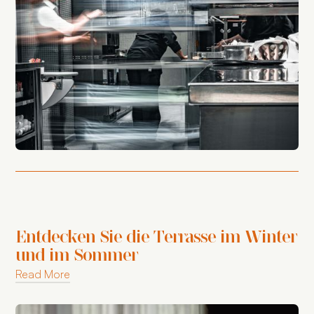
Entdecken Sie die Terrasse im Winter
und im Sommer
Read More